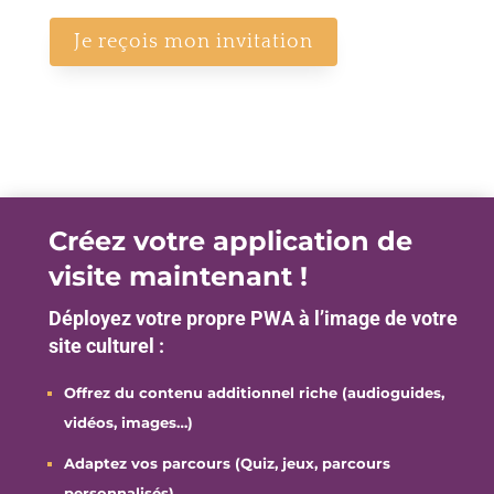
Créez votre application de
visite maintenant !
Déployez votre propre PWA à l’image de votre
site culturel :
Offrez du contenu additionnel riche (audioguides,
vidéos, images…)
Adaptez vos parcours (Quiz, jeux, parcours
personnalisés)