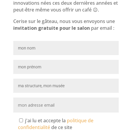
innovations nées ces deux dernières années et
peut-être même vous offrir un café 😉.
Cerise sur le gâteau, nous vous envoyons une
invitation gratuite pour le salon
par email :
j'ai lu et accepte la
politique de
confidentialité
de ce site