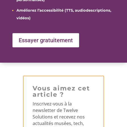
Améliorez l’accessibilité (TTS, audiodescriptions,
vidéos)
Essayer gratuitement
Vous aimez cet
article ?
Inscrivez-vous à la
newsletter de Twelve
Solutions et recevez nos
actualités musées, tech,