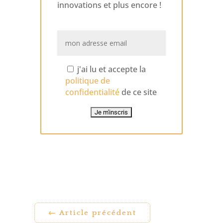
innovations et plus encore !
j'ai lu et accepte la
politique de
confidentialité
de ce site
←
Article précédent