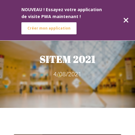
NOUVEAU ! Essayez votre application
de visite PWA maintenant !
Créer mon application
SITEM 2021
4/08/2021