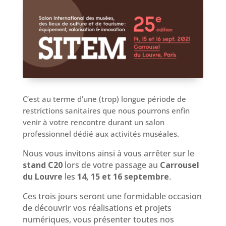
C’est au terme d’une (trop) longue période de
restrictions sanitaires que nous pourrons enfin
venir à votre rencontre durant un salon
professionnel dédié aux activités muséales.
Nous vous invitons ainsi à vous arrêter sur le
stand C20
lors de votre passage au
Carrousel
du Louvre
les
14, 15 et 16 septembre
.
Ces trois jours seront une formidable occasion
de découvrir vos réalisations et projets
numériques, vous présenter toutes nos