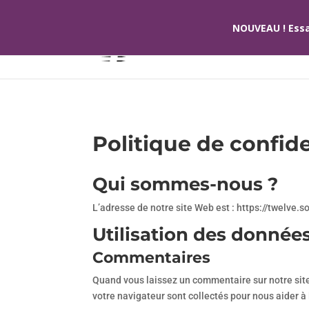
NOUVEAU ! Essa
Politique de confide
Qui sommes-nous ?
L’adresse de notre site Web est : https://twelve.s
Utilisation des donnée
Commentaires
Quand vous laissez un commentaire sur notre site 
votre navigateur sont collectés pour nous aider 