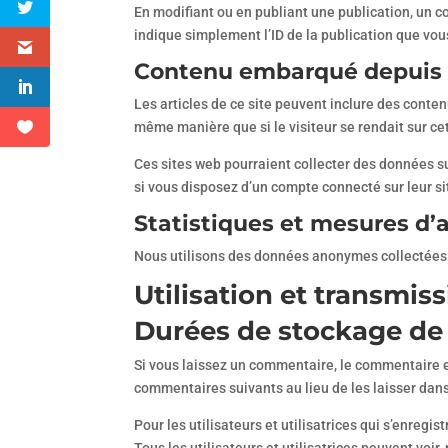
En modifiant ou en publiant une publication, un 
indique simplement l’ID de la publication que vous
Contenu embarqué depuis d
Les articles de ce site peuvent inclure des conte
même manière que si le visiteur se rendait sur cet
Ces sites web pourraient collecter des données su
si vous disposez d’un compte connecté sur leur si
Statistiques et mesures d’
Nous utilisons des données anonymes collectées 
Utilisation et transmi
Durées de stockage de
Si vous laissez un commentaire, le commentaire 
commentaires suivants au lieu de les laisser dans
Pour les utilisateurs et utilisatrices qui s’enregi