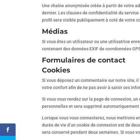
Une chaîne anonymisée créée à partir de votre ad
dernier. Les clauses de confidentialité du service
profil sera visible publiquement à coté de votre 
Médias
Si vous êtes un utilisateur ou une utilisatrice en
contenant des données EXIF de coordonnées GPS. L
Formulaires de contact
Cookies
Si vous déposez un commentaire sur notre site, i
votre confort afin de ne pas avoir à saisir ces i
Si vous vous rendez sur la page de connexion, un 
personnelles et sera supprimé automatiquement à
Lorsque vous vous connecterez, nous mettrons en 
durée de vie d’un cookie de connexion est de deux 
sera conservé pendant deux semaines. Si vous vo