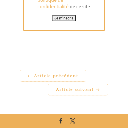
confidentialité
de ce site
←
Article précédent
Article suivant
→