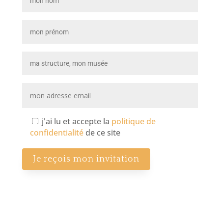
j'ai lu et accepte la
politique de
confidentialité
de ce site