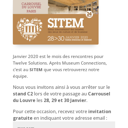
Janvier 2020 est le mois des rencontres pour
Twelve Solutions. Après Museum Connections,
c’est au
SITEM
que vous retrouverez notre
équipe.
Nous vous invitons ainsi à vous arrêter sur le
stand C2
lors de votre passage au
Carrousel
du Louvre
les
28, 29 et 30 Janvier
.
Pour cette occasion, recevez votre
invitation
gratuite
en indiquant votre adresse email :