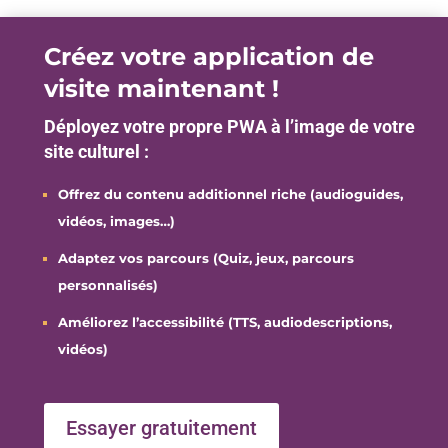
Créez votre application de
visite maintenant !
Déployez votre propre PWA à l’image de votre
site culturel :
Offrez du contenu additionnel riche (audioguides,
vidéos, images…)
Adaptez vos parcours (Quiz, jeux, parcours
personnalisés)
Améliorez l’accessibilité (TTS, audiodescriptions,
vidéos)
Essayer gratuitement