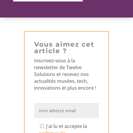
Vous aimez cet
article ?
Inscrivez-vous à la
newsletter de Twelve
Solutions et recevez nos
actualités musées, tech,
innovations et plus encore !
j'ai lu et accepte la
politique de