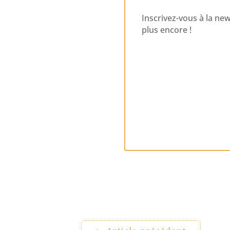
Inscrivez-vous à la ne
plus encore !