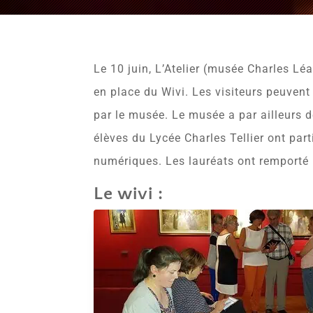
Le 10 juin, L’Atelier (musée Charles Lé
en place du Wivi. Les visiteurs peuvent
par le musée. Le musée a par ailleurs d
élèves du Lycée Charles Tellier ont part
numériques. Les lauréats ont remporté 
Le wivi :