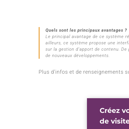
Quels sont les principaux avantages ?
Le principal avantage de ce système rés
ailleurs, ce système propose une interf
sur la gestion d’apport de contenu. De 
de nouveaux développements.
Plus d’infos et de renseignements su
Créez vo
de visit