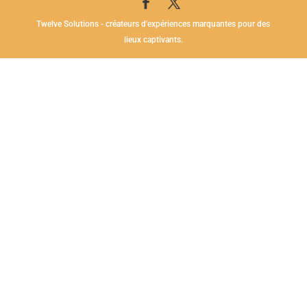
Twelve Solutions - créateurs d'expériences marquantes pour des
lieux captivants.