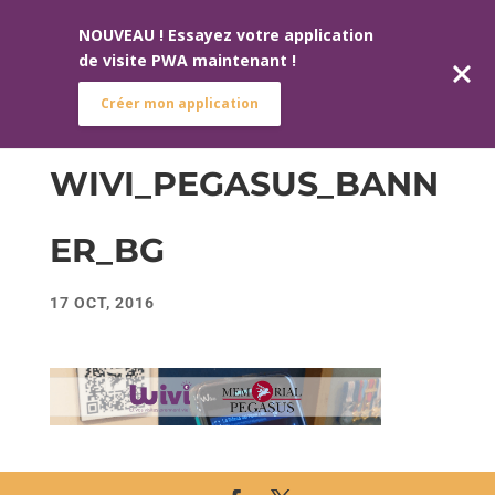
NOUVEAU ! Essayez votre application
de visite PWA maintenant !
Créer mon application
WIVI_PEGASUS_BANN
ER_BG
17 OCT, 2016