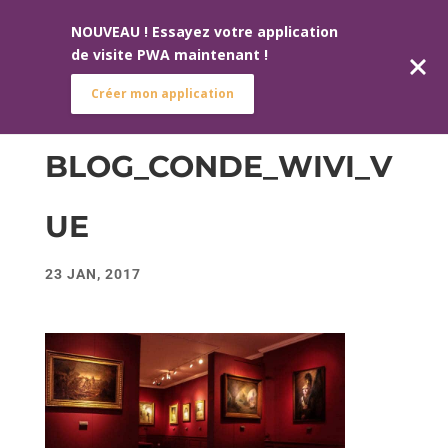
NOUVEAU ! Essayez votre application
de visite PWA maintenant !
Créer mon application
BLOG_CONDE_WIVI_V
UE
23 JAN, 2017